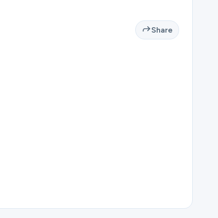
Share