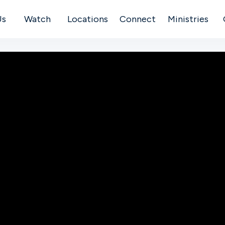
Us
Watch
Locations
Connect
Ministries