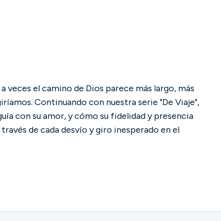
 y a veces el camino de Dios parece más largo, más
giríamos. Continuando con nuestra serie "De Viaje",
guía con su amor, y cómo su fidelidad y presencia
través de cada desvío y giro inesperado en el