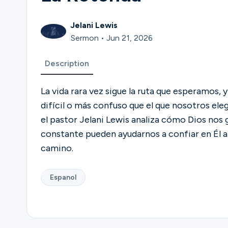
Jelani Lewis
Sermon • Jun 21, 2026
Description
La vida rara vez sigue la ruta que esperamos,
difícil o más confuso que el que nosotros ele
el pastor Jelani Lewis analiza cómo Dios nos 
constante pueden ayudarnos a confiar en Él a 
camino.
Espanol