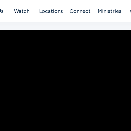
Us
Watch
Locations
Connect
Ministries