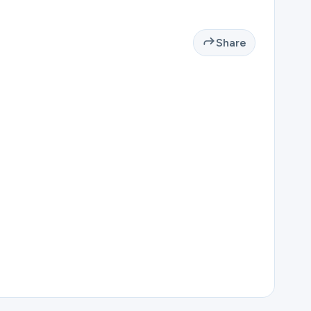
Share