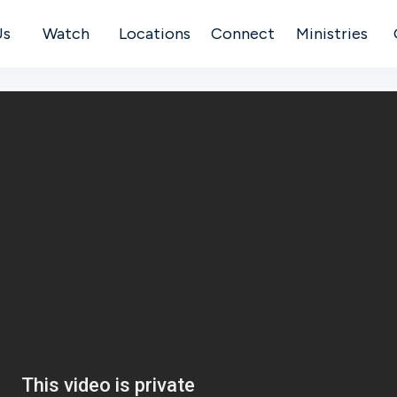
Us
Watch
Locations
Connect
Ministries