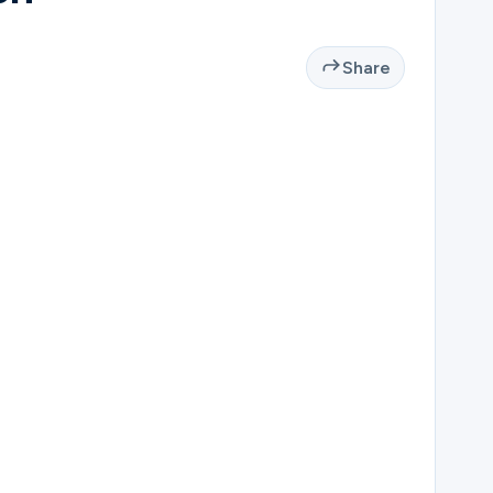
Share