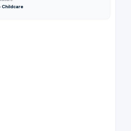
 Childcare