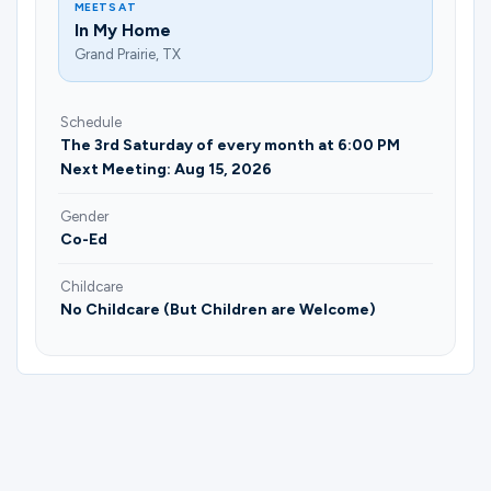
MEETS AT
In My Home
Grand Prairie, TX
Schedule
The 3rd Saturday of every month at 6:00 PM
Next Meeting: Aug 15, 2026
Gender
Co-Ed
Childcare
No Childcare (But Children are Welcome)