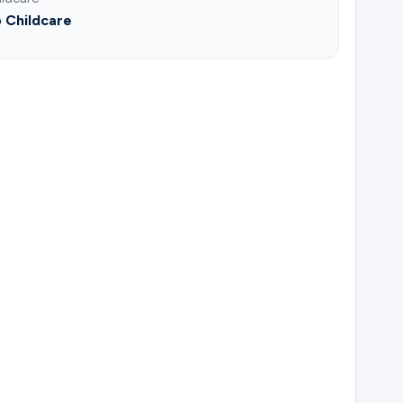
 Childcare