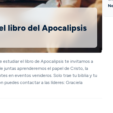
No
l libro del Apocalipsis
estudiar el libro de Apocalipsis te invitamos a
e juntas aprenderemos el papel de Cristo, la
tes en eventos venideros. Solo trae tu biblia y tu
ón puedes contactar a las líderes: Graciela