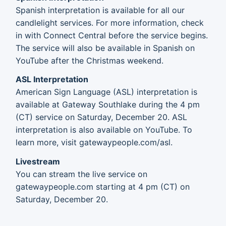
Spanish interpretation is available for all our
candlelight services. For more information, check
in with Connect Central before the service begins.
The service will also be available in Spanish on
YouTube after the Christmas weekend.
ASL Interpretation
American Sign Language (ASL) interpretation is
available at Gateway Southlake during the 4 pm
(CT) service on Saturday, December 20. ASL
interpretation is also available on YouTube. To
learn more, visit gatewaypeople.com/asl.
Livestream
You can stream the live service on
gatewaypeople.com starting at 4 pm (CT) on
Saturday, December 20.