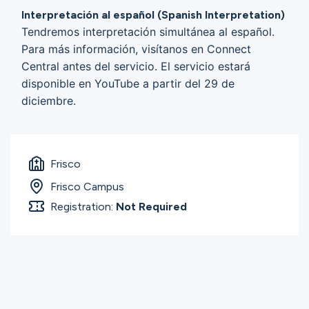
Interpretación al español (Spanish Interpretation)
Tendremos interpretación simultánea al español.
Para más información, visítanos en Connect
Central antes del servicio. El servicio estará
disponible en YouTube a partir del 29 de
diciembre.
Frisco
Frisco Campus
Registration:
Not Required