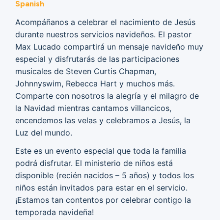
Spanish
Acompáñanos a celebrar el nacimiento de Jesús
durante nuestros servicios navideños. El pastor
Max Lucado compartirá un mensaje navideño muy
especial y disfrutarás de las participaciones
musicales de Steven Curtis Chapman,
Johnnyswim, Rebecca Hart y muchos más.
Comparte con nosotros la alegría y el milagro de
la Navidad mientras cantamos villancicos,
encendemos las velas y celebramos a Jesús, la
Luz del mundo.
Este es un evento especial que toda la familia
podrá disfrutar. El ministerio de niños está
disponible (recién nacidos – 5 años) y todos los
niños están invitados para estar en el servicio.
¡Estamos tan contentos por celebrar contigo la
temporada navideña!