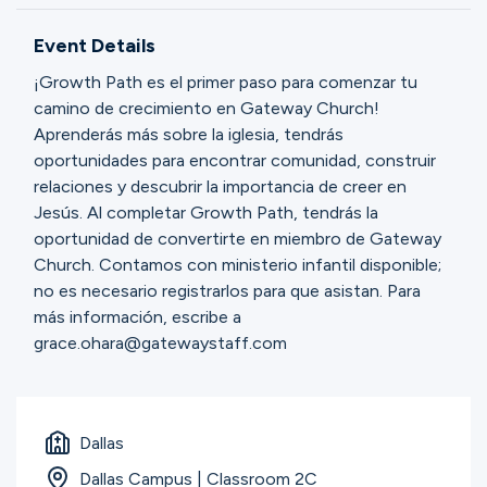
Ministries
Event Details
¡Growth Path es el primer paso para comenzar tu
Groups
camino de crecimiento en Gateway Church!
Aprenderás más sobre la iglesia, tendrás
oportunidades para encontrar comunidad, construir
relaciones y descubrir la importancia de creer en
Give
Jesús. Al completar Growth Path, tendrás la
oportunidad de convertirte en miembro de Gateway
Church. Contamos con ministerio infantil disponible;
Search
no es necesario registrarlos para que asistan. Para
más información, escribe a
grace.ohara@gatewaystaff.com
English
Dallas
Dallas Campus | Classroom 2C